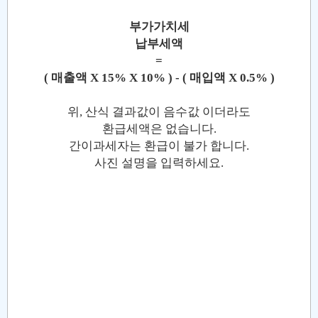
부가가치세
납부세액
=
( 매출액 X 15% X 10% ) - ( 매입액 X 0.5% )
위, 산식 결과값이 음수값 이더라도
환급세액은 없습니다.
간이과세자는 환급이 불가 합니다.
사진 설명을 입력하세요.