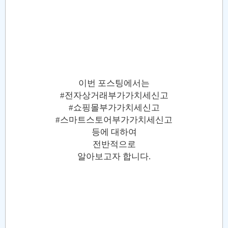
이번 포스팅에서는
#전자상거래부가가치세신고
#쇼핑몰부가가치세신고
#스마트스토어부가가치세신고
등에 대하여
전반적으로
알아보고자 합니다.