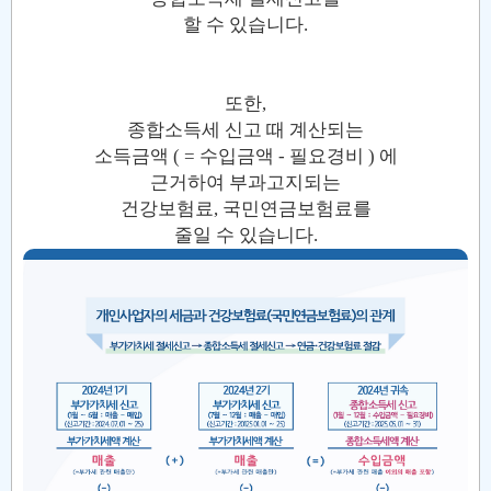
할 수 있습니다.
또한,
종합소득세 신고 때 계산되는
소득금액 ( = 수입금액 - 필요경비 ) 에
근거하여 부과고지되는
건강보험료, 국민연금보험료를
줄일 수 있습니다.