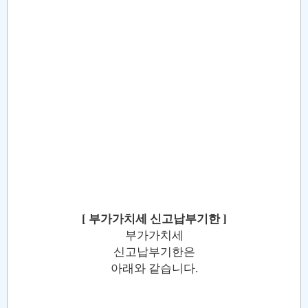
[ 부가가치세 신고납부기한 ]
부가가치세
신고납부기한은
아래와 같습니다.