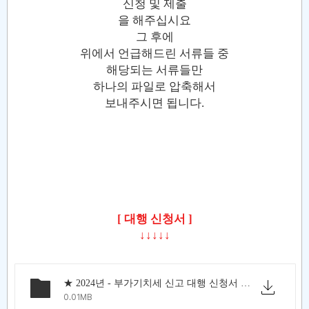
신청 및 제출
을 해주십시요
그 후에
위에서 언급해드린 서류들 중
해당되는 서류들만
하나의 파일로 압축해서
보내주시면 됩니다.
[ 대행 신청서 ]
↓↓↓↓↓
★ 2024년 - 부가기치세 신고 대행 신청서 2024년 11월 10일 ★.xlsx
0.01MB