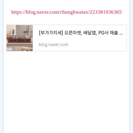
https://blog.naver.com/chunghwatax/223381936365
[부가가치세] 오픈마켓, 배달앱, PG사 매출 확인방법
blog.naver.com