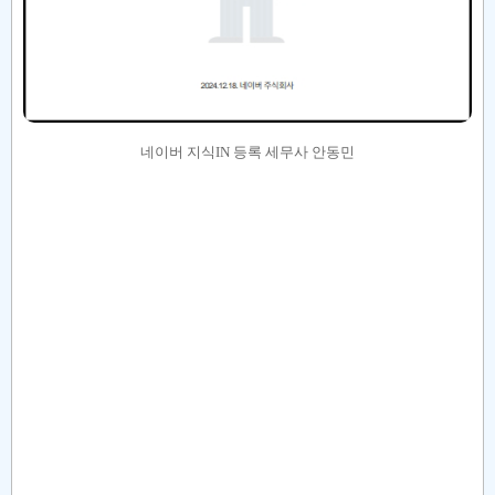
네이버 지식IN 등록 세무사 안동민