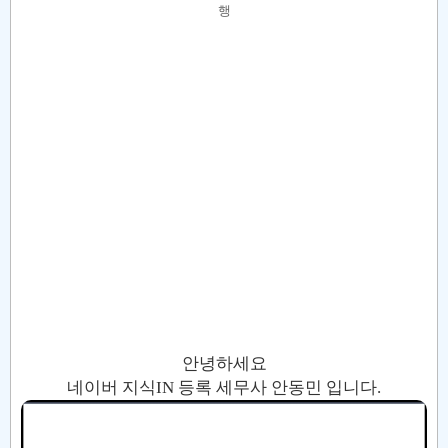
행
안녕하세요
네이버 지식IN 등록 세무사 안동민 입니다.