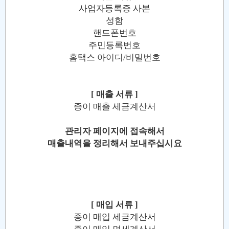
사업자등록증 사본
성함
핸드폰번호
주민등록번호
홈택스 아이디/비밀번호
[ 매출 서류 ]
종이 매출 세금계산서
관리자 페이지에 접속해서
매출내역을 정리해서 보내주십시요
[ 매입 서류 ]
종이 매입 세금계산서