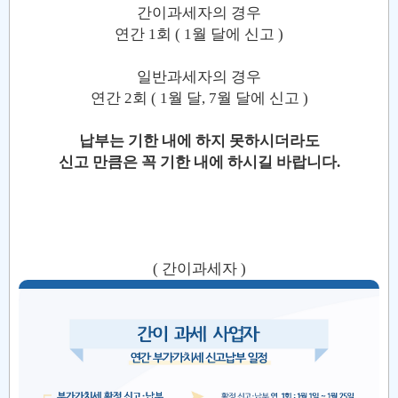
간이과세자의 경우
연간 1회 ( 1월 달에 신고 )
일반과세자의 경우
연간 2회 ( 1월 달, 7월 달에 신고 )
납부는 기한 내에 하지 못하시더라도
신고 만큼은 꼭 기한 내에 하시길 바랍니다.
( 간이과세자 )