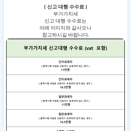
[ 신고 대행 수수료 ]
부가가치세
신고 대행 수수료는
아래 이미지와 같사오니
참고하시길 바랍니다.