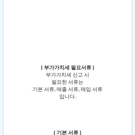
[ 부가가치세 필요서류 ]
부가가치세 신고 시
필요한 서류는
기본 서류, 매출 서류, 매입 서류
입니다.
[ 기본 서류 ]