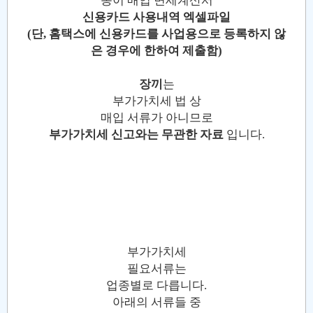
종이 매입 면세계산서
신용카드 사용내역 엑셀파일
(단, 홈택스에 신용카드를 사업용으로 등록하지 않
은 경우에 한하여 제출함)
장끼
는
부가가치세 법 상
매입 서류가 아니므로
부가가치세 신고와는 무관한 자료
입니다.
부가가치세
필요서류는
업종별로 다릅니다.
아래의 서류들 중