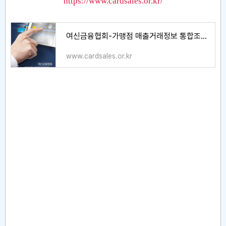
https://www.cardsales.or.kr/
여신금융협회-가맹점 매출거래정보 통합조회시스템
www.cardsales.or.kr