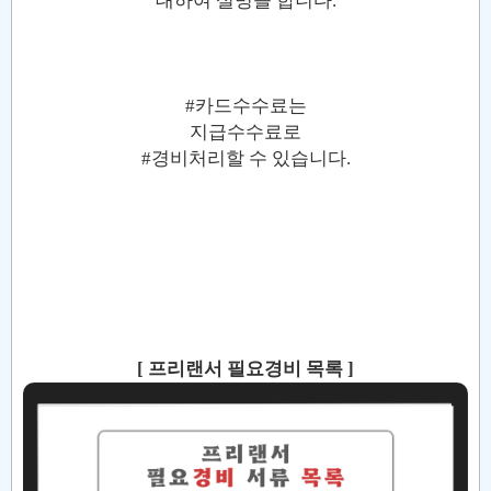
대하여 설명을 합니다.
#카드수수료는
지급수수료로
#경비처리할 수 있습니다.
[ 프리랜서 필요경비 목록 ]