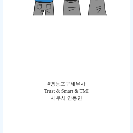
#영등포구세무사
Trust & Smart & TMI
세무사 안동민