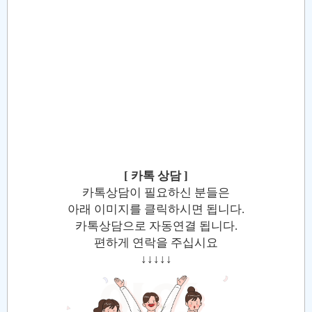
[ 카톡 상담 ]
카톡상담이 필요하신 분들은
아래 이미지를 클릭하시면 됩니다.
카톡상담으로 자동연결 됩니다.
편하게 연락을 주십시요
↓↓↓↓↓