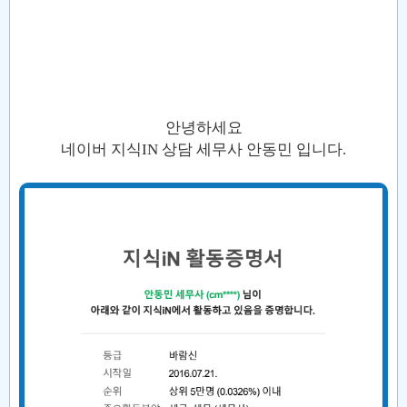
안녕하세요
네이버 지식IN 상담 세무사 안동민 입니다.