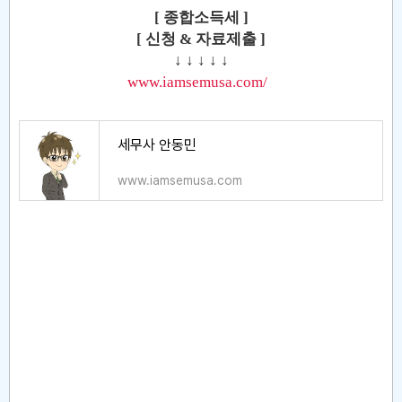
[ 종합소득세 ]
[ 신청 & 자료제출 ]
↓ ↓ ↓ ↓ ↓
www.iamsemusa.com/
세무사 안동민
www.iamsemusa.com