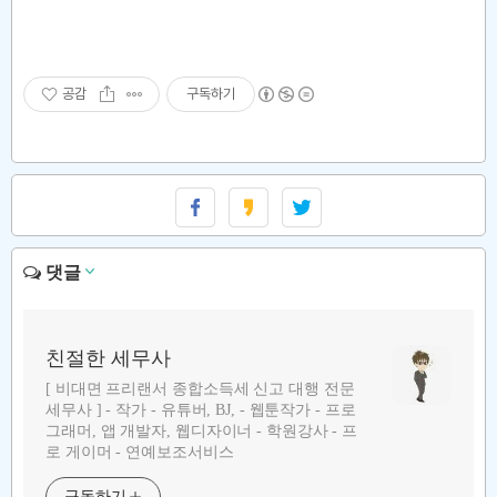
공감
구독하기
댓글
친절한 세무사
[ 비대면 프리랜서 종합소득세 신고 대행 전문
세무사 ] - 작가 - 유튜버, BJ, - 웹툰작가 - 프로
그래머, 앱 개발자, 웹디자이너 - 학원강사 - 프
로 게이머 - 연예보조서비스
구독하기