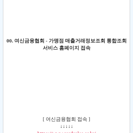
00. 여신금융협회 - 가맹점 매출거래정보조회 통합조회
서비스 홈페이지 접속
[ 여신금융협회 접속 ]
↓↓↓↓↓