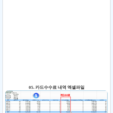
05. 카드수수료 내역 엑셀파일