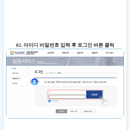
02. 아이디 비밀번호 입력 후 로그인 버튼 클릭