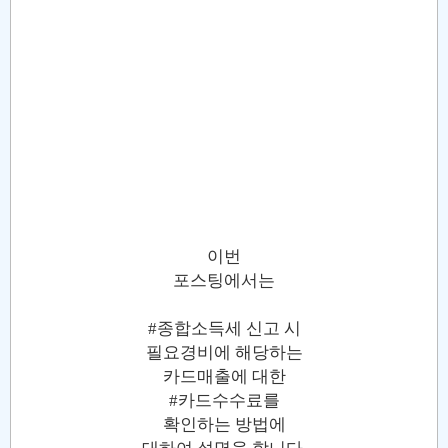
이번
포스팅에서는
#종합소득세 신고 시
필요경비에 해당하는
카드매출에 대한
#카드수수료를
확인하는 방법에