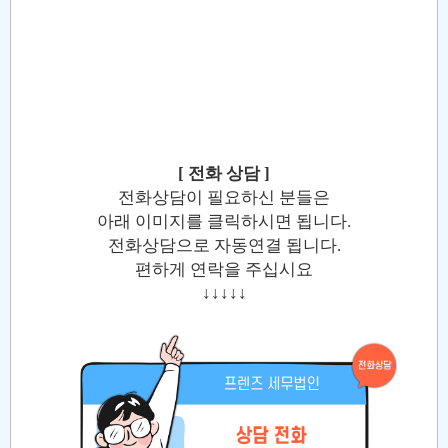
[ 전화 상담 ]
전화상담이 필요하신 분들은
아래 이미지를 클릭하시면 됩니다.
전화상담으로 자동연결 됩니다.
편하게 연락을 주십시요
↓↓↓↓↓