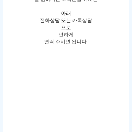
아래
전화상담 또는 카톡상담
으로
편하게
연락 주시면 됩니다.