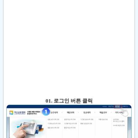
01. 로그인 버튼 클릭