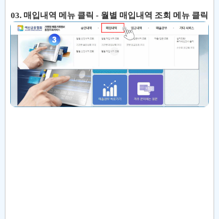
03. 매입내역 메뉴 클릭 - 월별 매입내역 조회 메뉴 클릭