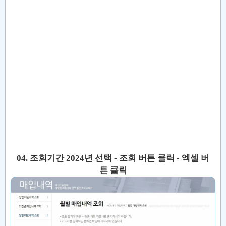
04. 조회기간 2024년 선택 - 조회 버튼 클릭 - 엑셀 버
튼 클릭