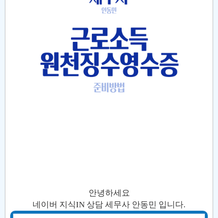
안녕하세요
네이버 지식IN 상담 세무사 안동민 입니다.