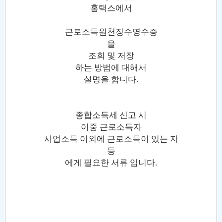
홈택스에서
근로소득원천징수영수증
을
조회 및 저장
하는 방법에 대해서
설명을 합니다.
종합소득세 신고 시
이중 근로소득자
사업소득 이외에 근로소득이 있는 자
등
에게 필요한 서류 입니다.