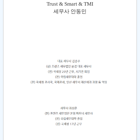
Trust & Smart & TMI
세무사 안동민