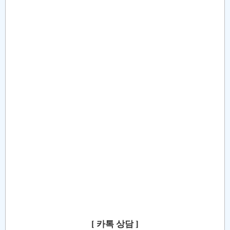
[ 카톡 상담 ]