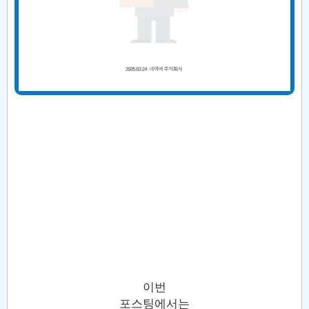
이번
포스팅에서는