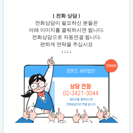
[ 전화 상담 ]
전화상담이 필요하신 분들은
아래 이미지를 클릭하시면 됩니다.
전화상담으로 자동연결 됩니다.
편하게 연락을 주십시요
↓↓↓↓