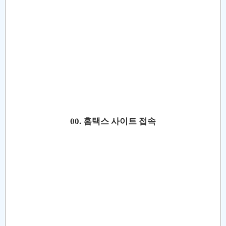
00. 홈택스 사이트 접속