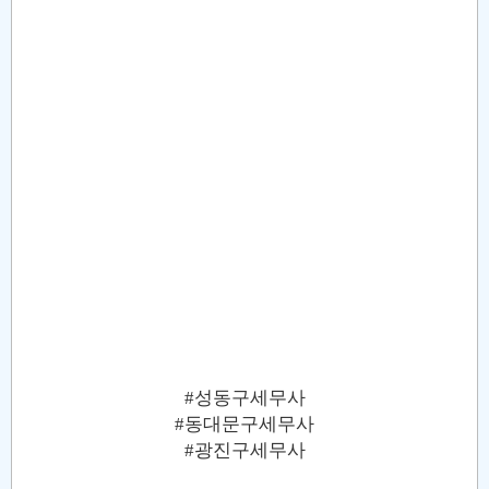
#성동구세무사
#동대문구세무사
#광진구세무사