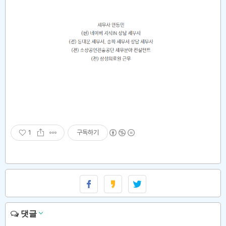
1
구독하기
댓글