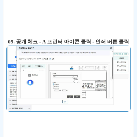
05. 공개 체크 - A 프린터 아이콘 클릭 - 인쇄 버튼 클릭