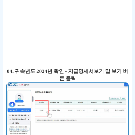
04. 귀속년도 2024년 확인 - 지급명세서보기 밑 보기 버
튼 클릭