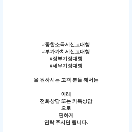
#종합소득세신고대행
#부가가치세신고대행
#장부기장대행
#세무기장대행
을 원하시는 고객 분들 께서는
아래
전화상담 또는 카톡상담
으로
편하게
연락 주시면 됩니다.