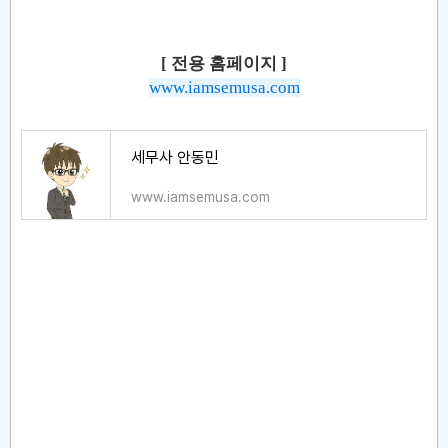
[ 전용
홈페이지 ]
www.iamsemusa.com
세무사 안동민
www.iamsemusa.com