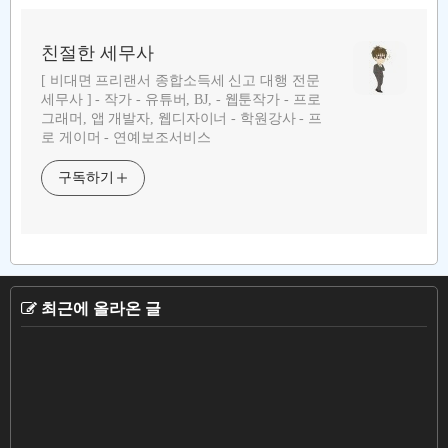
친절한 세무사
[ 비대면 프리랜서 종합소득세 신고 대행 전문
세무사 ] - 작가 - 유튜버, BJ, - 웹툰작가 - 프로
그래머, 앱 개발자, 웹디자이너 - 학원강사 - 프
로 게이머 - 연예보조서비스
구독하기
최근에 올라온 글