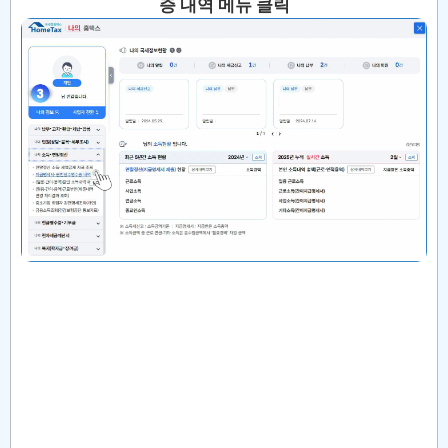
증 내역 메뉴 클릭