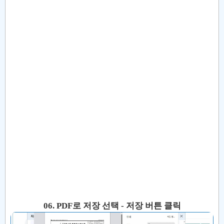
06. PDF로 저장 선택 - 저장 버튼 클릭