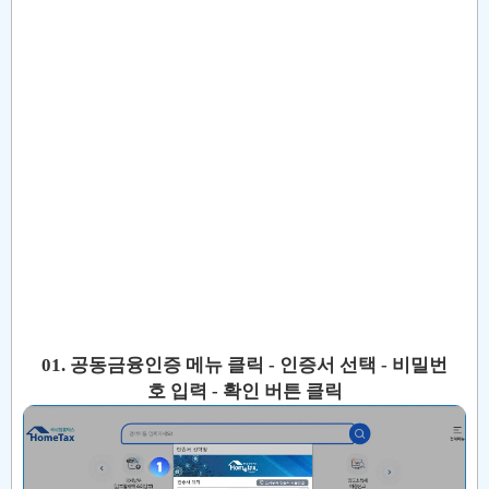
01. 공동금융인증 메뉴 클릭 - 인증서 선택 - 비밀번
호 입력 - 확인 버튼 클릭