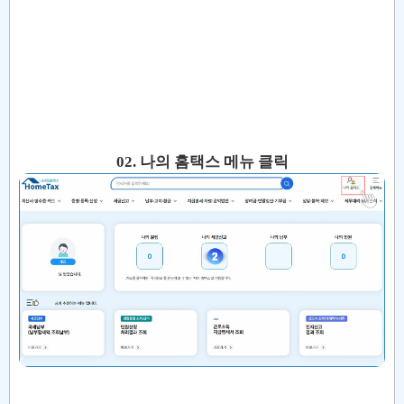
02. 나의 홈택스 메뉴 클릭