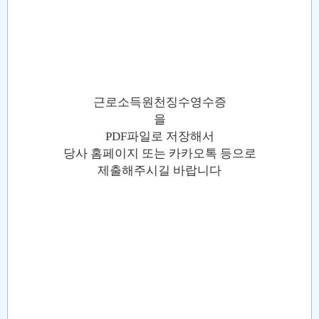
근로소득원천징수영수증
을
PDF파일로 저장해서
당사 홈페이지 또는 카카오톡 등으로
제출해주시길 바랍니다