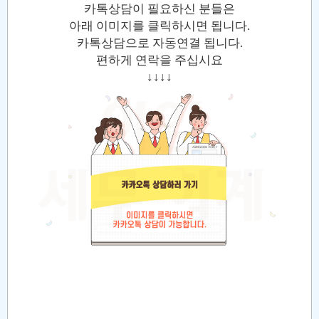
카톡상담이 필요하신 분들은
아래 이미지를 클릭하시면 됩니다.
카톡상담으로 자동연결 됩니다.
편하게 연락을 주십시요
↓↓↓↓