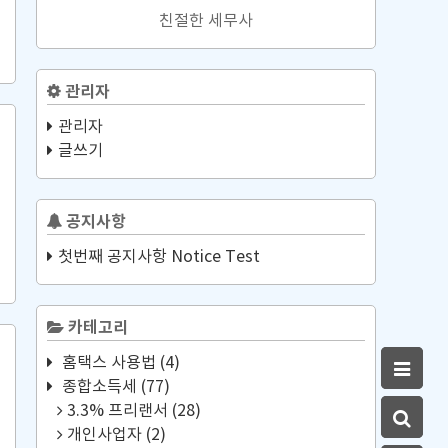
친절한 세무사
관리자
관리자
글쓰기
공지사항
첫번째 공지사항 Notice Test
카테고리
홈택스 사용법
(4)
종합소득세
(77)
3.3% 프리랜서
(28)
개인사업자
(2)